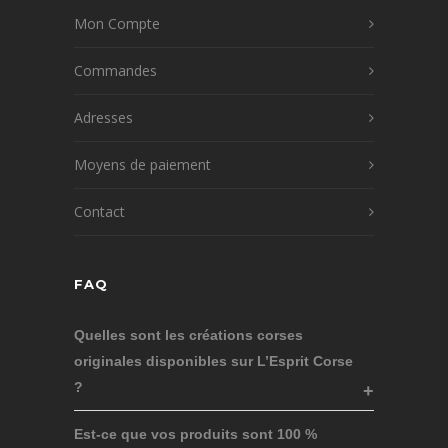
Mon Compte
Commandes
Adresses
Moyens de paiement
Contact
FAQ
Quelles sont les créations corses
originales disponibles sur L’Esprit Corse
?
Est-ce que vos produits sont 100 %