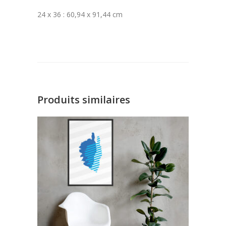
24 x 36 : 60,94 x 91,44 cm
Produits similaires