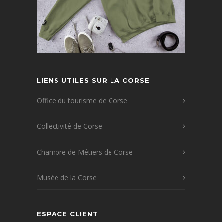
LIENS UTILES SUR LA CORSE
Office du tourisme de Corse
Collectivité de Corse
Chambre de Métiers de Corse
Musée de la Corse
ESPACE CLIENT