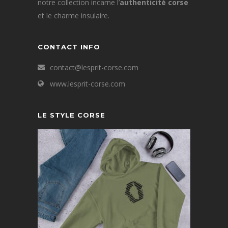
notre collection incarne l’
authenticité corse
et le charme insulaire.
CONTACT INFO
contact@lesprit-corse.com
www.lesprit-corse.com
LE STYLE CORSE