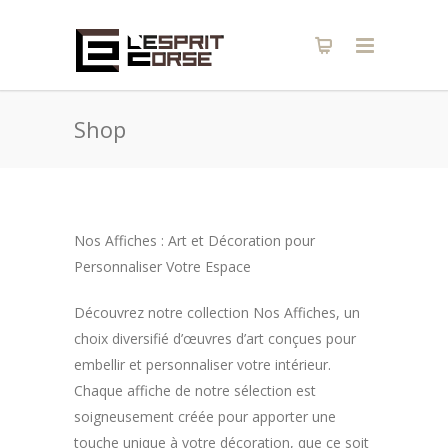
Shop
Nos Affiches : Art et Décoration pour
Personnaliser Votre Espace
Découvrez notre collection Nos Affiches, un
choix diversifié d’œuvres d’art conçues pour
embellir et personnaliser votre intérieur.
Chaque affiche de notre sélection est
soigneusement créée pour apporter une
touche unique à votre décoration, que ce soit