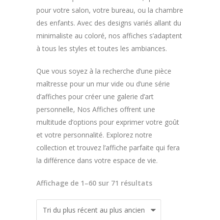
pour votre salon, votre bureau, ou la chambre
des enfants. Avec des designs variés allant du
minimaliste au coloré, nos affiches s’adaptent
à tous les styles et toutes les ambiances.
Que vous soyez à la recherche d’une pièce
maîtresse pour un mur vide ou d’une série
d’affiches pour créer une galerie d’art
personnelle, Nos Affiches offrent une
multitude d’options pour exprimer votre goût
et votre personnalité. Explorez notre
collection et trouvez l’affiche parfaite qui fera
la différence dans votre espace de vie.
Trié
Affichage de 1–60 sur 71 résultats
du
plus