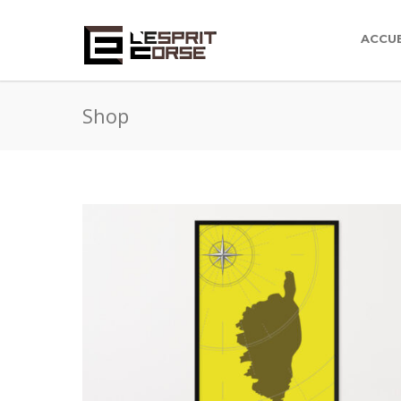
ACCUE
Shop