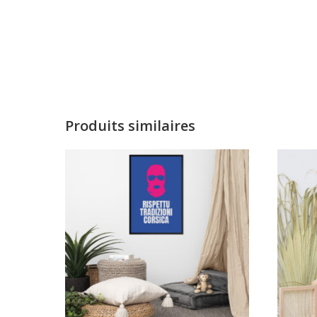
Produits similaires