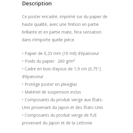
Description
Ce poster encadré, imprimé sur du papier de
haute qualité, avec une finition en partie
brillante et en partie mate, fera sensation
dans n’importe quelle pièce.
• Papier de 0,25 mm (10 mil) d’épaisseur
• Poids du papier : 260 g/m²
• Cadre en bois d’ayous de 1,9 cm (0,75″)
d’épaisseur
• Protège poster en plexiglas
• Matériel de suspension inclus
• Composants du produit vierge aux États-
Unis provenant du Japon et des États-Unis
• Composants du produit vierge de l’UE
provenant du Japon et de la Lettonie