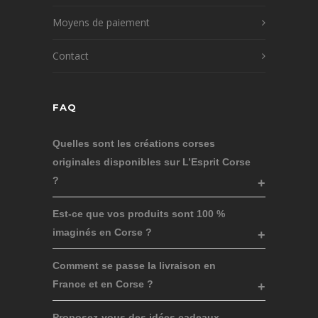
Moyens de paiement
Contact
FAQ
Quelles sont les créations corses
originales disponibles sur L’Esprit Corse
?
Est-ce que vos produits sont 100 %
imaginés en Corse ?
Comment se passe la livraison en
France et en Corse ?
Proposez-vous des idées cadeaux