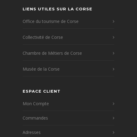
LIENS UTILES SUR LA CORSE
Office du tourisme de Corse
Collectivité de Corse
Chambre de Métiers de Corse
Musée de la Corse
ESPACE CLIENT
Mon Compte
Commandes
Adresses