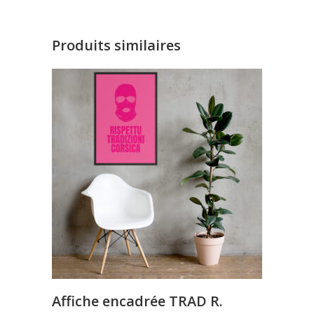
Produits similaires
Affiche encadrée TRAD R.