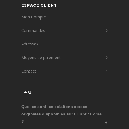
ESPACE CLIENT
Mon Compte
Commandes
Adresses
Moyens de paiement
Contact
FAQ
Quelles sont les créations corses
originales disponibles sur L’Esprit Corse
?