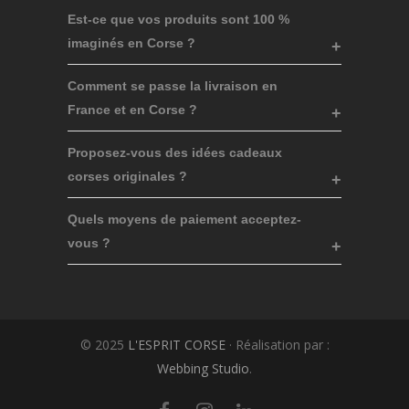
Est-ce que vos produits sont 100 %
imaginés en Corse ?
Comment se passe la livraison en
France et en Corse ?
Proposez-vous des idées cadeaux
corses originales ?
Quels moyens de paiement acceptez-
vous ?
© 2025
L'ESPRIT CORSE
· Réalisation par :
Webbing Studio
.