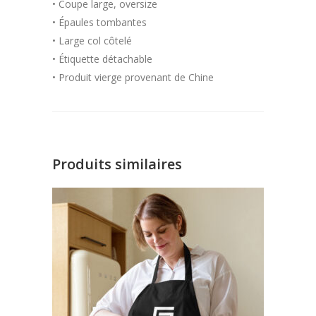
• Coupe large, oversize
• Épaules tombantes
• Large col côtelé
• Étiquette détachable
• Produit vierge provenant de Chine
Produits similaires