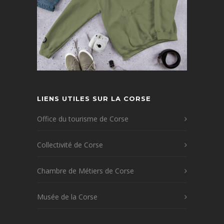
LIENS UTILES SUR LA CORSE
Office du tourisme de Corse
Collectivité de Corse
Chambre de Métiers de Corse
Musée de la Corse