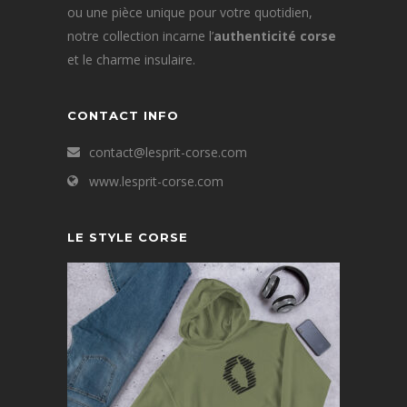
ou une pièce unique pour votre quotidien,
notre collection incarne l’
authenticité corse
et le charme insulaire.
CONTACT INFO
contact@lesprit-corse.com
www.lesprit-corse.com
LE STYLE CORSE