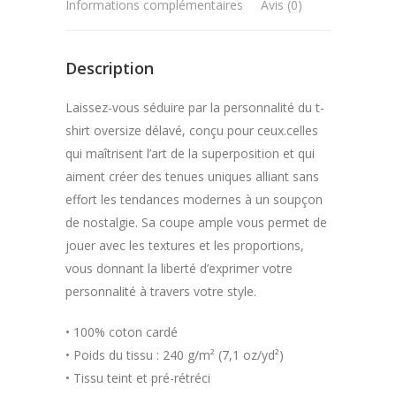
Informations complémentaires
Avis (0)
Description
Laissez-vous séduire par la personnalité du t-
shirt oversize délavé, conçu pour ceux.celles
qui maîtrisent l’art de la superposition et qui
aiment créer des tenues uniques alliant sans
effort les tendances modernes à un soupçon
de nostalgie. Sa coupe ample vous permet de
jouer avec les textures et les proportions,
vous donnant la liberté d’exprimer votre
personnalité à travers votre style.
• 100% coton cardé
• Poids du tissu : 240 g/m² (7,1 oz/yd²)
• Tissu teint et pré-rétréci