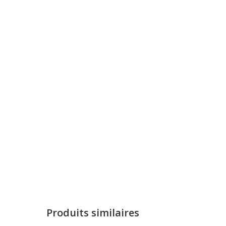
Produits similaires