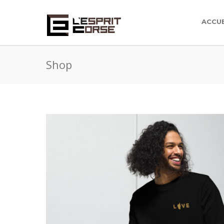
ACCUE
Shop