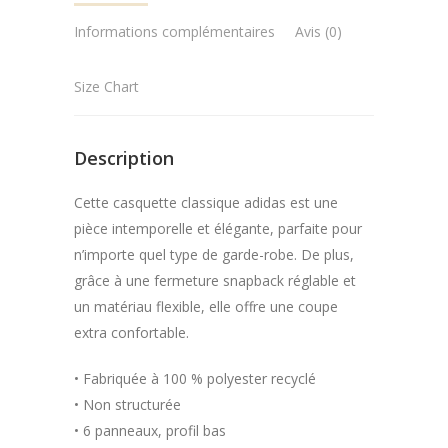
Informations complémentaires
Avis (0)
Size Chart
Description
Cette casquette classique adidas est une
pièce intemporelle et élégante, parfaite pour
n’importe quel type de garde-robe. De plus,
grâce à une fermeture snapback réglable et
un matériau flexible, elle offre une coupe
extra confortable.
• Fabriquée à 100 % polyester recyclé
• Non structurée
• 6 panneaux, profil bas