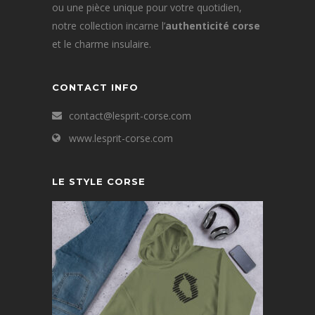
ou une pièce unique pour votre quotidien,
notre collection incarne l’
authenticité corse
et le charme insulaire.
CONTACT INFO
contact@lesprit-corse.com
www.lesprit-corse.com
LE STYLE CORSE