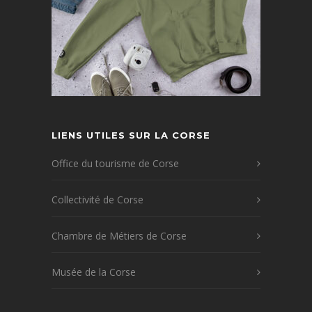
LIENS UTILES SUR LA CORSE
Office du tourisme de Corse
Collectivité de Corse
Chambre de Métiers de Corse
Musée de la Corse