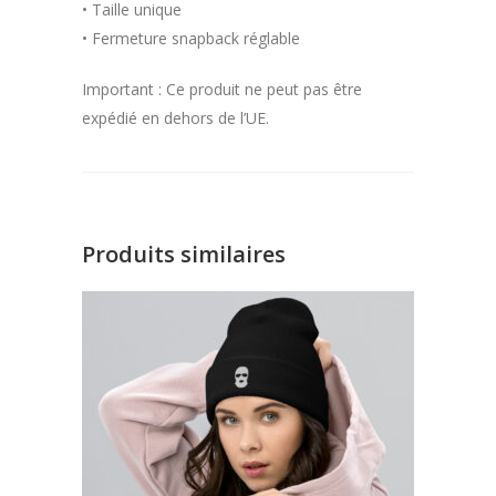
• Taille unique
• Fermeture snapback réglable
Important : Ce produit ne peut pas être
expédié en dehors de l’UE.
Produits similaires