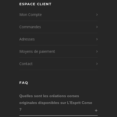
ESPACE CLIENT
Mon Compte
Commandes
Adresses
Moyens de paiement
Contact
FAQ
Quelles sont les créations corses
originales disponibles sur L’Esprit Corse
?