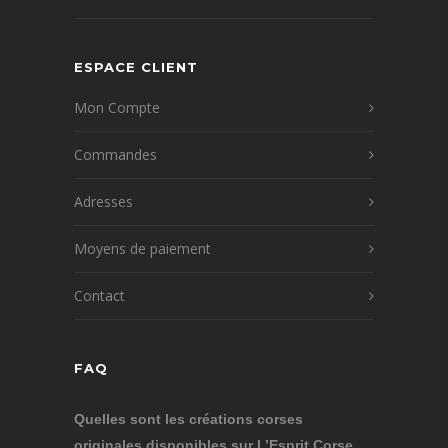
ESPACE CLIENT
Mon Compte
Commandes
Adresses
Moyens de paiement
Contact
FAQ
Quelles sont les créations corses
originales disponibles sur L’Esprit Corse