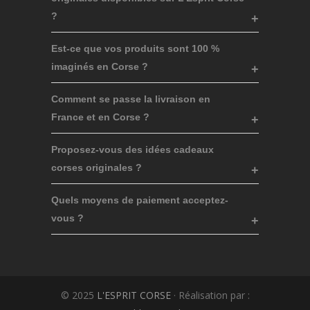
?
Est-ce que vos produits sont 100 %
imaginés en Corse ?
Comment se passe la livraison en
France et en Corse ?
Proposez-vous des idées cadeaux
corses originales ?
Quels moyens de paiement acceptez-
vous ?
© 2025
L'ESPRIT CORSE
· Réalisation par :