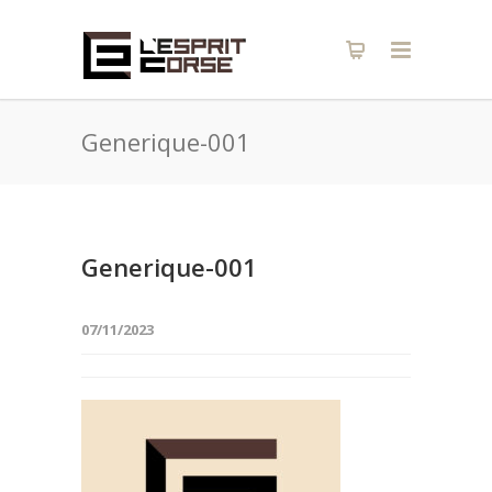
Generique-001
Generique-001
07/11/2023