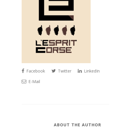
Facebook
Twitter
LinkedIn
E-Mail
ABOUT THE AUTHOR