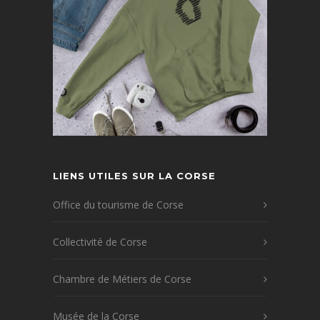
LIENS UTILES SUR LA CORSE
Office du tourisme de Corse
Collectivité de Corse
Chambre de Métiers de Corse
Musée de la Corse