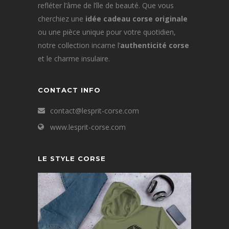
refléter l’âme de l’île de beauté. Que vous
cherchiez une
idée cadeau corse originale
ou une pièce unique pour votre quotidien,
notre collection incarne l’
authenticité corse
et le charme insulaire.
CONTACT INFO
contact@lesprit-corse.com
www.lesprit-corse.com
LE STYLE CORSE