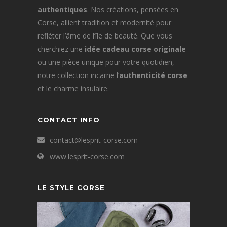
authentiques
. Nos créations, pensées en
Corse, allient tradition et modernité pour
refléter l’âme de l’île de beauté. Que vous
cherchiez une
idée cadeau corse originale
ou une pièce unique pour votre quotidien,
notre collection incarne l’
authenticité corse
et le charme insulaire.
CONTACT INFO
contact@lesprit-corse.com
www.lesprit-corse.com
LE STYLE CORSE