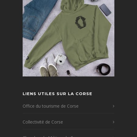
LIENS UTILES SUR LA CORSE
Office du tourisme de Corse
Collectivité de Corse