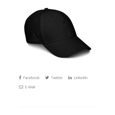
Facebook
Twitter
LinkedIn
E-Mail