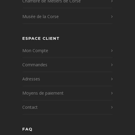
Chambre de Métiers de Corse
Musée de la Corse
ESPACE CLIENT
Mon Compte
Commandes
Adresses
Moyens de paiement
Contact
FAQ