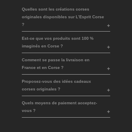
Quelles sont les créations corses
originales disponibles sur L’Esprit Corse
?
Est-ce que vos produits sont 100 %
imaginés en Corse ?
Comment se passe la livraison en
France et en Corse ?
Proposez-vous des idées cadeaux
corses originales ?
Quels moyens de paiement acceptez-
vous ?