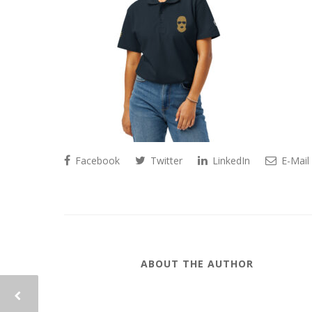
Facebook
Twitter
LinkedIn
E-Mail
ABOUT THE AUTHOR