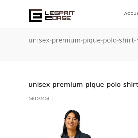
ACCUE
unisex-premium-pique-polo-shirt
unisex-premium-pique-polo-shir
04/12/2024