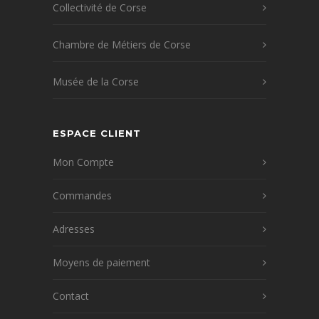
Collectivité de Corse
Chambre de Métiers de Corse
Musée de la Corse
ESPACE CLIENT
Mon Compte
Commandes
Adresses
Moyens de paiement
Contact