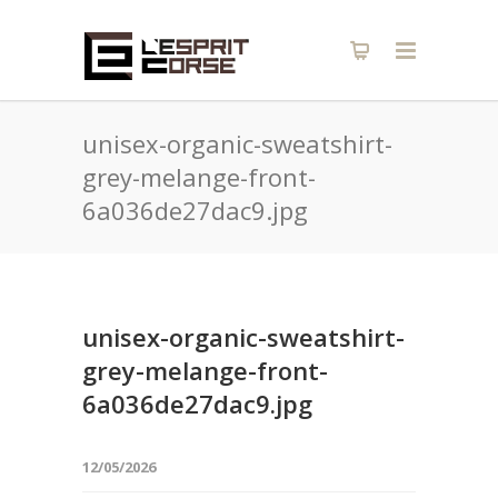
unisex-organic-sweatshirt-
grey-melange-front-
6a036de27dac9.jpg
unisex-organic-sweatshirt-
grey-melange-front-
6a036de27dac9.jpg
12/05/2026