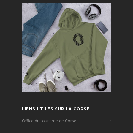
LIENS UTILES SUR LA CORSE
Office du tourisme de Corse