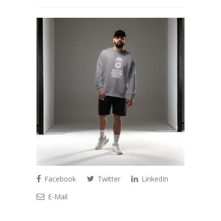
Facebook
Twitter
LinkedIn
E-Mail