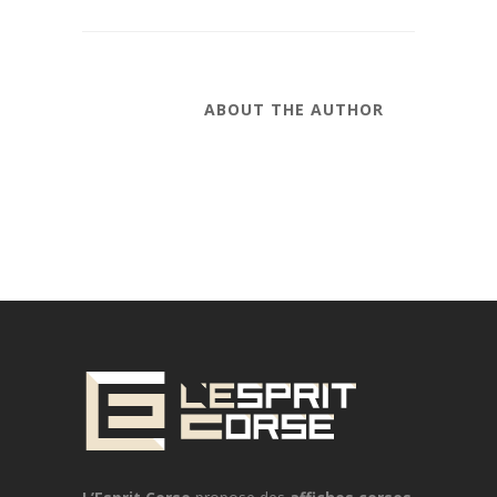
ABOUT THE AUTHOR