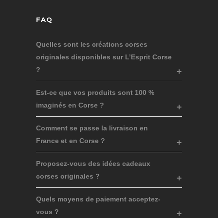
FAQ
Quelles sont les créations corses
originales disponibles sur L’Esprit Corse
?
Est-ce que vos produits sont 100 %
imaginés en Corse ?
Comment se passe la livraison en
France et en Corse ?
Proposez-vous des idées cadeaux
corses originales ?
Quels moyens de paiement acceptez-
vous ?