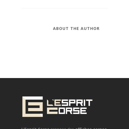
ABOUT THE AUTHOR