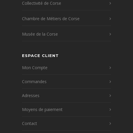
Collectivité de Corse
Chambre de Métiers de Corse
Musée de la Corse
ESPACE CLIENT
Mon Compte
Commandes
Adresses
Moyens de paiement
Contact