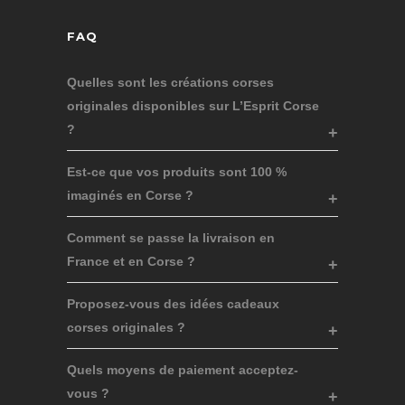
FAQ
Quelles sont les créations corses
originales disponibles sur L’Esprit Corse
?
Est-ce que vos produits sont 100 %
imaginés en Corse ?
Comment se passe la livraison en
France et en Corse ?
Proposez-vous des idées cadeaux
corses originales ?
Quels moyens de paiement acceptez-
vous ?