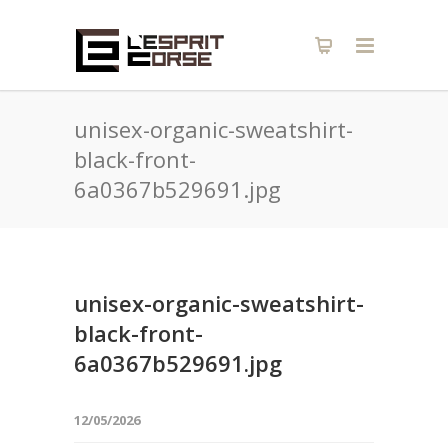
unisex-organic-sweatshirt-
black-front-
6a0367b529691.jpg
unisex-organic-sweatshirt-
black-front-
6a0367b529691.jpg
12/05/2026