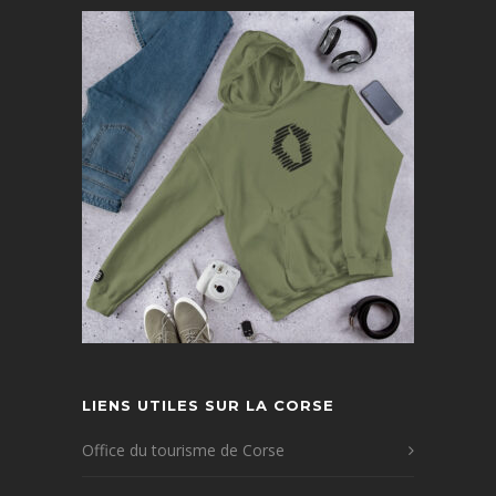
LIENS UTILES SUR LA CORSE
Office du tourisme de Corse