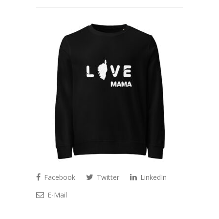
Facebook
Twitter
LinkedIn
E-Mail