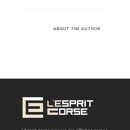
ABOUT THE AUTHOR