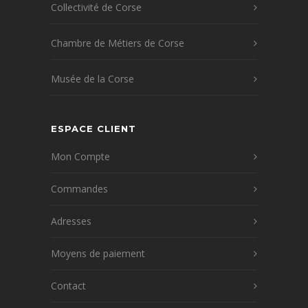
Collectivité de Corse
Chambre de Métiers de Corse
Musée de la Corse
ESPACE CLIENT
Mon Compte
Commandes
Adresses
Moyens de paiement
Contact