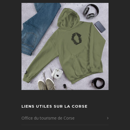
LIENS UTILES SUR LA CORSE
Office du tourisme de Corse