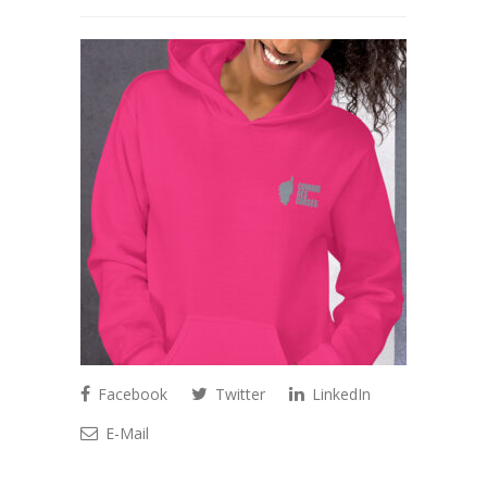
Facebook
Twitter
LinkedIn
E-Mail