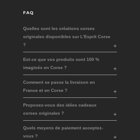
FAQ
Quelles sont les créations corses
originales disponibles sur L’Esprit Corse
?
Est-ce que vos produits sont 100 %
imaginés en Corse ?
Comment se passe la livraison en
France et en Corse ?
Proposez-vous des idées cadeaux
corses originales ?
Quels moyens de paiement acceptez-
vous ?