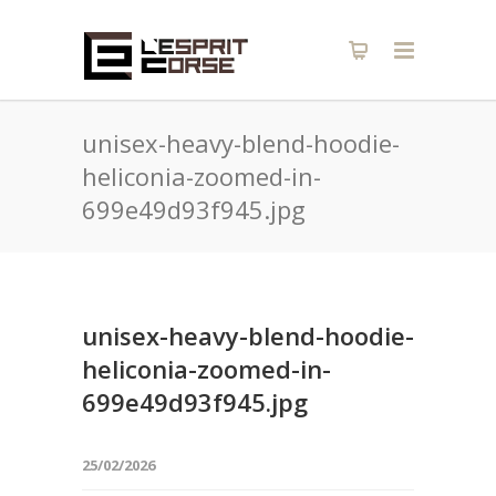
unisex-heavy-blend-hoodie-
heliconia-zoomed-in-
699e49d93f945.jpg
unisex-heavy-blend-hoodie-
heliconia-zoomed-in-
699e49d93f945.jpg
25/02/2026