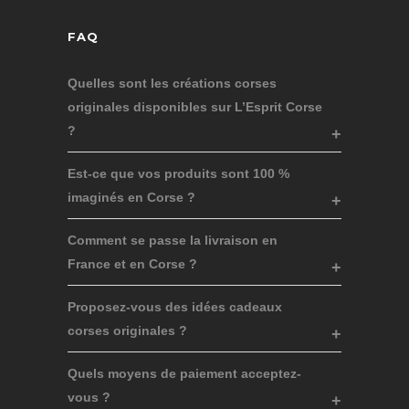
FAQ
Quelles sont les créations corses
originales disponibles sur L’Esprit Corse
?
Est-ce que vos produits sont 100 %
imaginés en Corse ?
Comment se passe la livraison en
France et en Corse ?
Proposez-vous des idées cadeaux
corses originales ?
Quels moyens de paiement acceptez-
vous ?