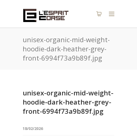
unisex-organic-mid-weight-
hoodie-dark-heather-grey-
front-6994f73a9b89f.jpg
unisex-organic-mid-weight-
hoodie-dark-heather-grey-
front-6994f73a9b89f.jpg
18/02/2026