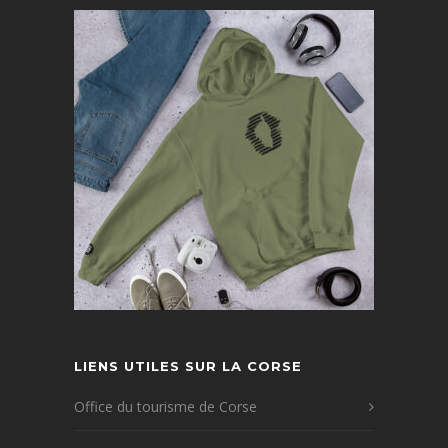
LIENS UTILES SUR LA CORSE
Office du tourisme de Corse