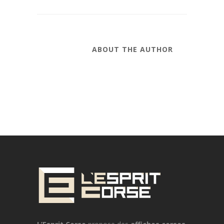
ABOUT THE AUTHOR