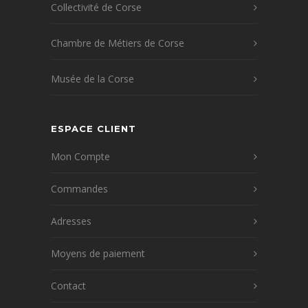
Collectivité de Corse
Chambre de Métiers de Corse
Musée de la Corse
ESPACE CLIENT
Mon Compte
Commandes
Adresses
Moyens de paiement
Contact