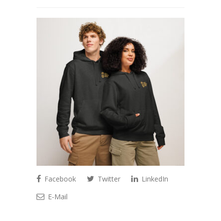
Facebook
Twitter
LinkedIn
E-Mail