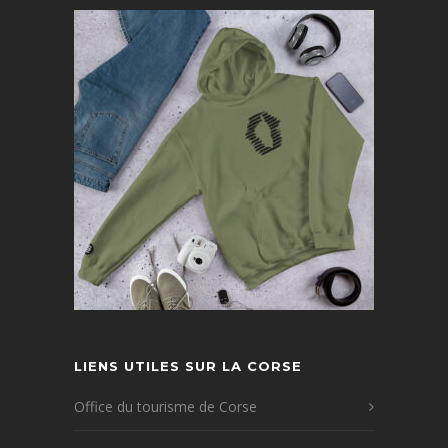
LIENS UTILES SUR LA CORSE
Office du tourisme de Corse