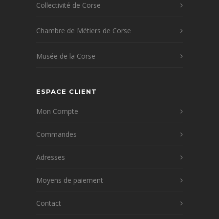
Collectivité de Corse
Chambre de Métiers de Corse
Musée de la Corse
ESPACE CLIENT
Mon Compte
Commandes
Adresses
Moyens de paiement
Contact