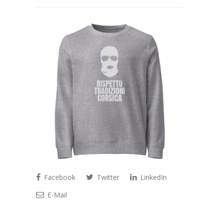
Facebook
Twitter
LinkedIn
E-Mail