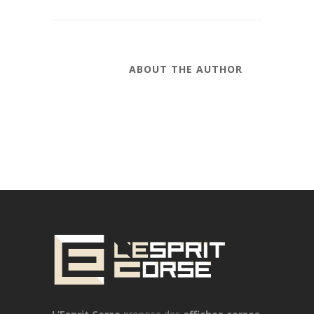
ABOUT THE AUTHOR