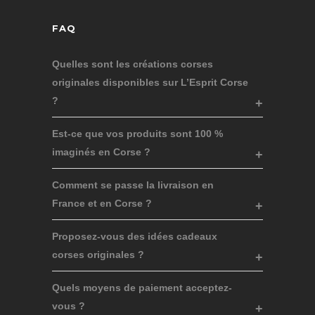
FAQ
Quelles sont les créations corses
originales disponibles sur L’Esprit Corse
?
Est-ce que vos produits sont 100 %
imaginés en Corse ?
Comment se passe la livraison en
France et en Corse ?
Proposez-vous des idées cadeaux
corses originales ?
Quels moyens de paiement acceptez-
vous ?