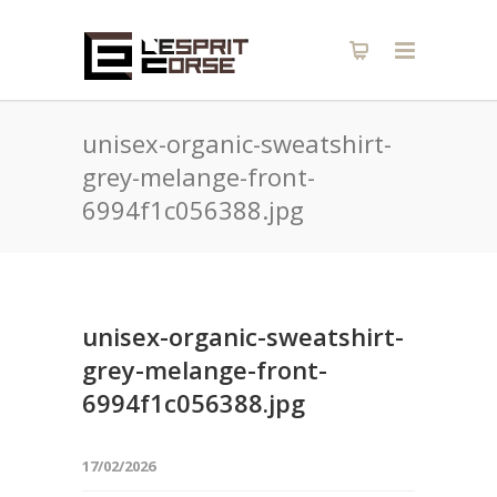
unisex-organic-sweatshirt-
grey-melange-front-
6994f1c056388.jpg
unisex-organic-sweatshirt-
grey-melange-front-
6994f1c056388.jpg
17/02/2026