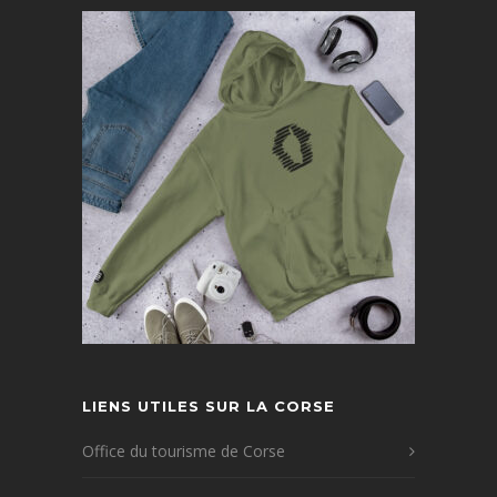
LIENS UTILES SUR LA CORSE
Office du tourisme de Corse