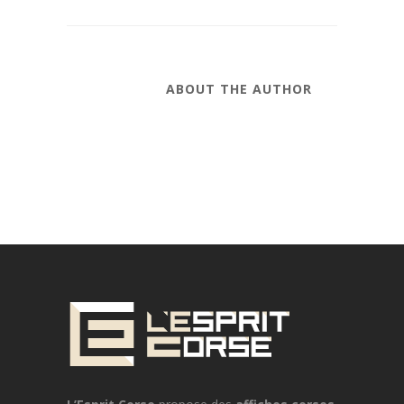
ABOUT THE AUTHOR