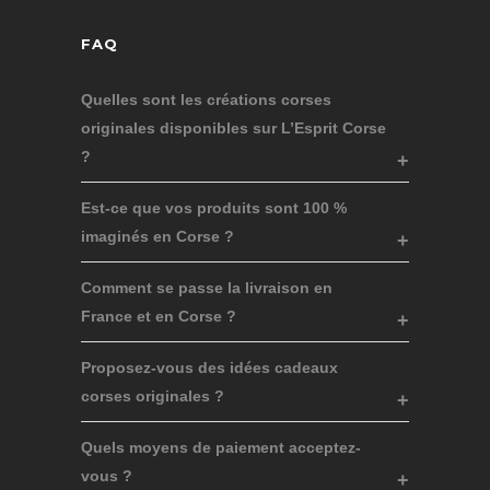
FAQ
Quelles sont les créations corses
originales disponibles sur L’Esprit Corse
?
Est-ce que vos produits sont 100 %
imaginés en Corse ?
Comment se passe la livraison en
France et en Corse ?
Proposez-vous des idées cadeaux
corses originales ?
Quels moyens de paiement acceptez-
vous ?