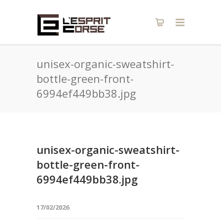
unisex-organic-sweatshirt-
bottle-green-front-
6994ef449bb38.jpg
unisex-organic-sweatshirt-
bottle-green-front-
6994ef449bb38.jpg
17/02/2026