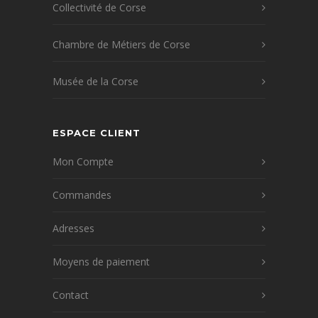
Collectivité de Corse
Chambre de Métiers de Corse
Musée de la Corse
ESPACE CLIENT
Mon Compte
Commandes
Adresses
Moyens de paiement
Contact