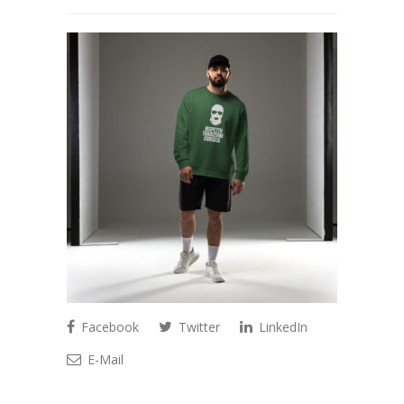
Facebook
Twitter
LinkedIn
E-Mail