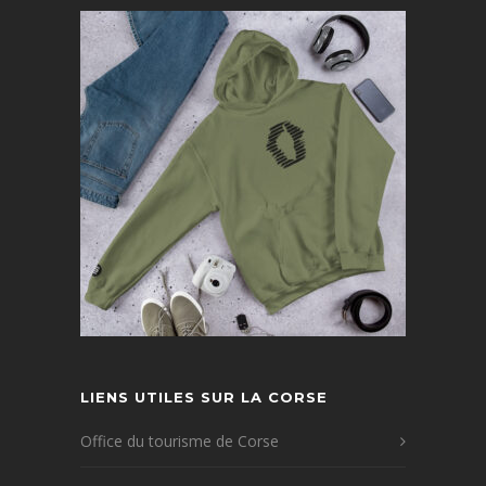
LIENS UTILES SUR LA CORSE
Office du tourisme de Corse