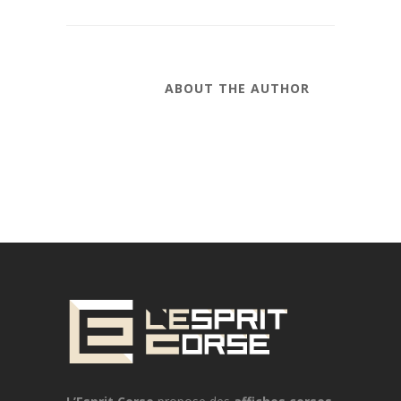
ABOUT THE AUTHOR