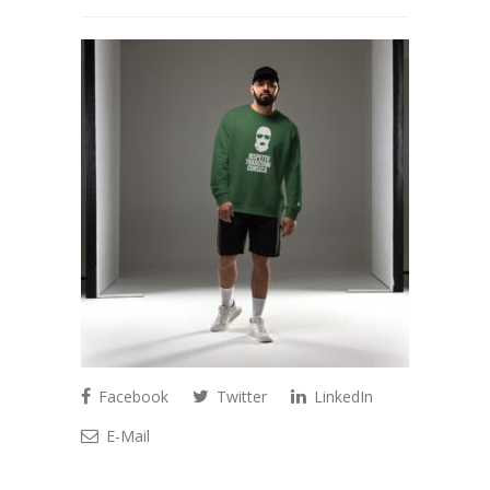
Facebook
Twitter
LinkedIn
E-Mail