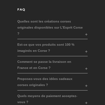
FAQ
Quelles sont les créations corses
originales disponibles sur L’Esprit Corse
?
Est-ce que vos produits sont 100 %
imaginés en Corse ?
Comment se passe la livraison en
France et en Corse ?
Proposez-vous des idées cadeaux
corses originales ?
Quels moyens de paiement acceptez-
vous ?