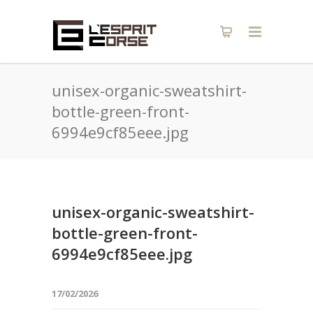
unisex-organic-sweatshirt-
bottle-green-front-
6994e9cf85eee.jpg
unisex-organic-sweatshirt-
bottle-green-front-
6994e9cf85eee.jpg
17/02/2026