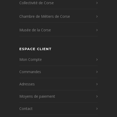
Collectivité de Corse
Chambre de Métiers de Corse
Musée de la Corse
ESPACE CLIENT
Mon Compte
Commandes
Adresses
Moyens de paiement
Contact