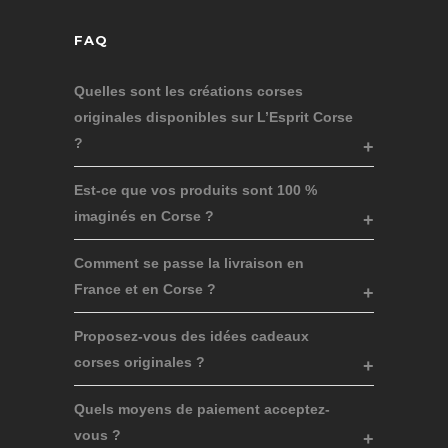
FAQ
Quelles sont les créations corses
originales disponibles sur L’Esprit Corse
?
Est-ce que vos produits sont 100 %
imaginés en Corse ?
Comment se passe la livraison en
France et en Corse ?
Proposez-vous des idées cadeaux
corses originales ?
Quels moyens de paiement acceptez-
vous ?