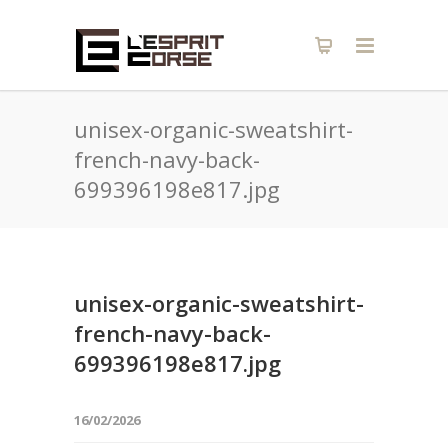
unisex-organic-sweatshirt-
french-navy-back-
699396198e817.jpg
unisex-organic-sweatshirt-
french-navy-back-
699396198e817.jpg
16/02/2026