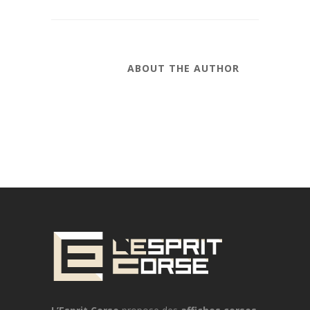
ABOUT THE AUTHOR