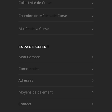
Collectivité de Corse
Chambre de Métiers de Corse
Musée de la Corse
ESPACE CLIENT
Mon Compte
Commandes
Adresses
Moyens de paiement
Contact