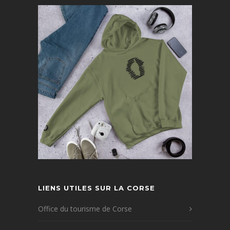
LIENS UTILES SUR LA CORSE
Office du tourisme de Corse