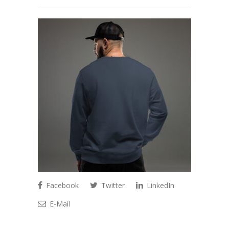
Facebook
Twitter
LinkedIn
E-Mail