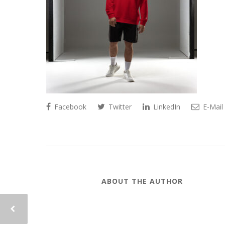
Facebook
Twitter
LinkedIn
E-Mail
ABOUT THE AUTHOR