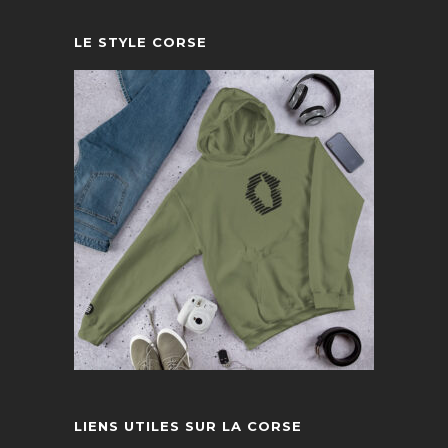
LE STYLE CORSE
LIENS UTILES SUR LA CORSE