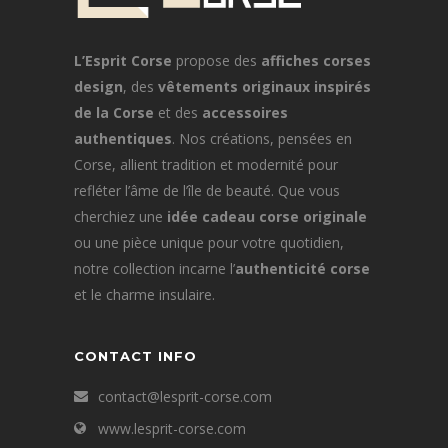
L’Esprit Corse
propose des
affiches corses
design
, des
vêtements originaux inspirés
de la Corse
et des
accessoires
authentiques
. Nos créations, pensées en
Corse, allient tradition et modernité pour
refléter l’âme de l’île de beauté. Que vous
cherchiez une
idée cadeau corse originale
ou une pièce unique pour votre quotidien,
notre collection incarne l’
authenticité corse
et le charme insulaire.
CONTACT INFO
contact@lesprit-corse.com
www.lesprit-corse.com