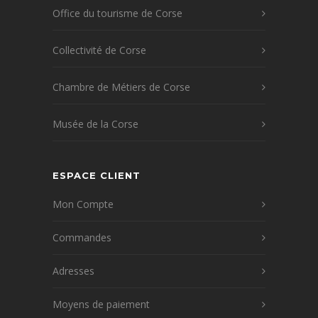
Office du tourisme de Corse
Collectivité de Corse
Chambre de Métiers de Corse
Musée de la Corse
ESPACE CLIENT
Mon Compte
Commandes
Adresses
Moyens de paiement