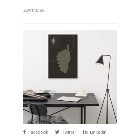
22/01/2026
Facebook
Twitter
LinkedIn