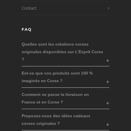
Contact
FAQ
Quelles sont les créations corses
originales disponibles sur L’Esprit Corse
?
Est-ce que vos produits sont 100 %
imaginés en Corse ?
Comment se passe la livraison en
France et en Corse ?
Proposez-vous des idées cadeaux
corses originales ?