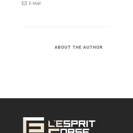
E-Mail
ABOUT THE AUTHOR