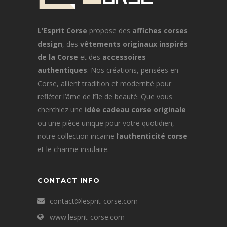
L’Esprit Corse
propose des
affiches corses
design
, des
vêtements originaux inspirés
de la Corse
et des
accessoires
authentiques
. Nos créations, pensées en
Corse, allient tradition et modernité pour
refléter l’âme de l’île de beauté. Que vous
cherchiez une
idée cadeau corse originale
ou une pièce unique pour votre quotidien,
notre collection incarne l’
authenticité corse
et le charme insulaire.
CONTACT INFO
contact@lesprit-corse.com
www.lesprit-corse.com