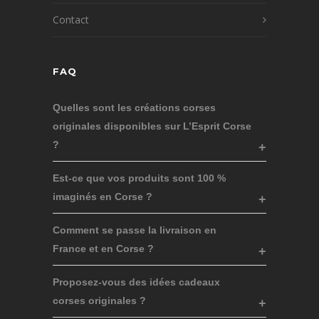
Contact
FAQ
Quelles sont les créations corses
originales disponibles sur L’Esprit Corse
?
Est-ce que vos produits sont 100 %
imaginés en Corse ?
Comment se passe la livraison en
France et en Corse ?
Proposez-vous des idées cadeaux
corses originales ?