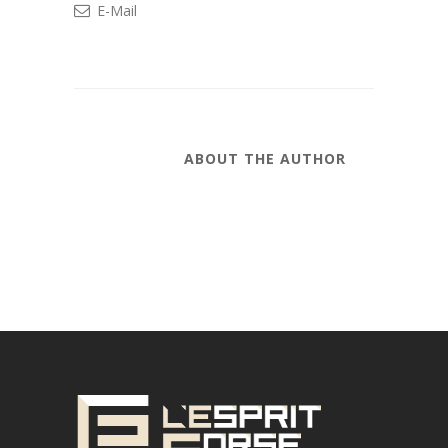
E-Mail
ABOUT THE AUTHOR