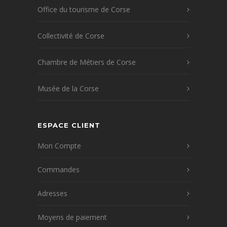
Office du tourisme de Corse
Collectivité de Corse
Chambre de Métiers de Corse
Musée de la Corse
ESPACE CLIENT
Mon Compte
Commandes
Adresses
Moyens de paiement