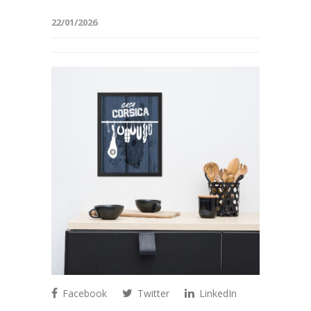
22/01/2026
Facebook
Twitter
LinkedIn