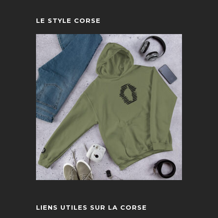
LE STYLE CORSE
LIENS UTILES SUR LA CORSE