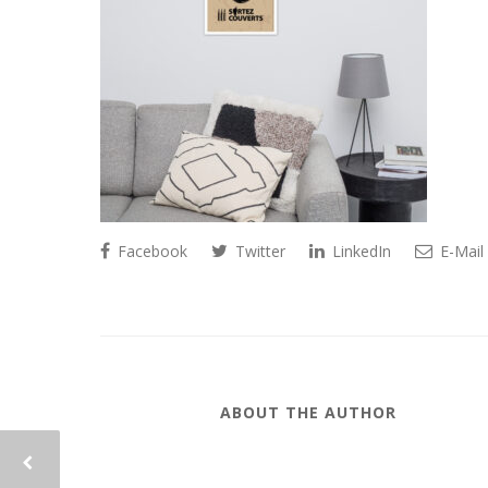
Facebook
Twitter
LinkedIn
E-Mail
ABOUT THE AUTHOR