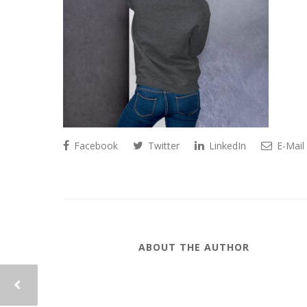
Facebook
Twitter
LinkedIn
E-Mail
ABOUT THE AUTHOR