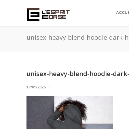
ACCUE
unisex-heavy-blend-hoodie-dark-
unisex-heavy-blend-hoodie-dark
17/01/2026