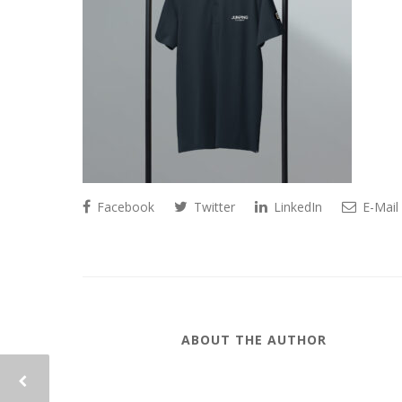
Facebook
Twitter
LinkedIn
E-Mail
ABOUT THE AUTHOR