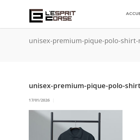
ACCUE
unisex-premium-pique-polo-shirt
unisex-premium-pique-polo-shir
17/01/2026