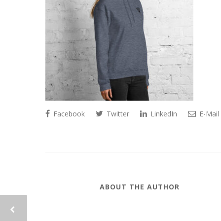
Facebook
Twitter
LinkedIn
E-Mail
ABOUT THE AUTHOR