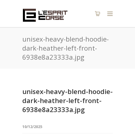
unisex-heavy-blend-hoodie-
dark-heather-left-front-
6938e8a23333a.jpg
unisex-heavy-blend-hoodie-
dark-heather-left-front-
6938e8a23333a.jpg
10/12/2025