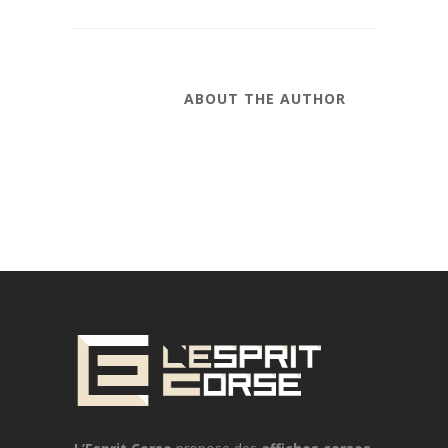
ABOUT THE AUTHOR