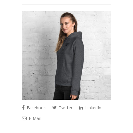
Facebook
Twitter
LinkedIn
E-Mail