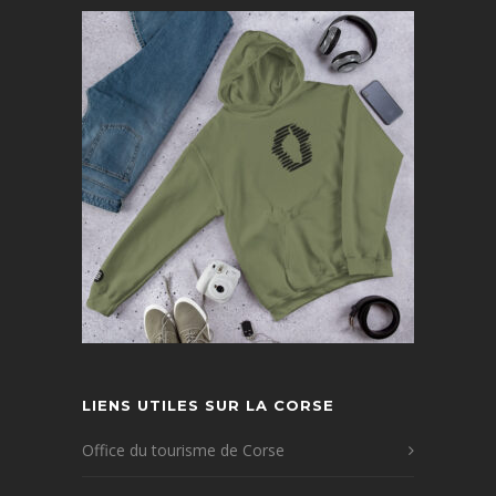
LIENS UTILES SUR LA CORSE
Office du tourisme de Corse