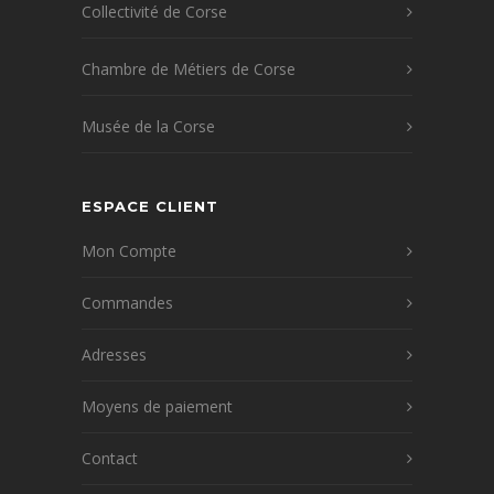
Collectivité de Corse
Chambre de Métiers de Corse
Musée de la Corse
ESPACE CLIENT
Mon Compte
Commandes
Adresses
Moyens de paiement
Contact