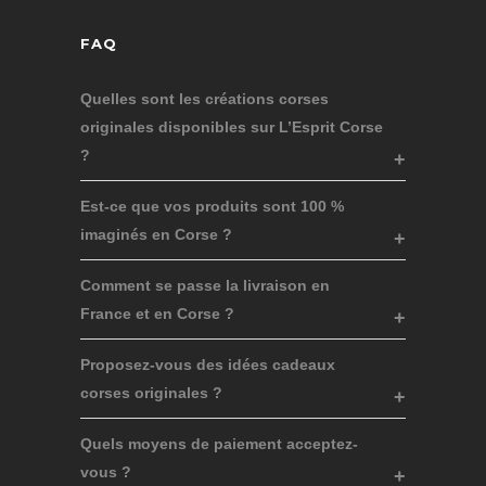
FAQ
Quelles sont les créations corses
originales disponibles sur L’Esprit Corse
?
Est-ce que vos produits sont 100 %
imaginés en Corse ?
Comment se passe la livraison en
France et en Corse ?
Proposez-vous des idées cadeaux
corses originales ?
Quels moyens de paiement acceptez-
vous ?