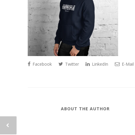
Facebook
Twitter
LinkedIn
E-Mail
ABOUT THE AUTHOR