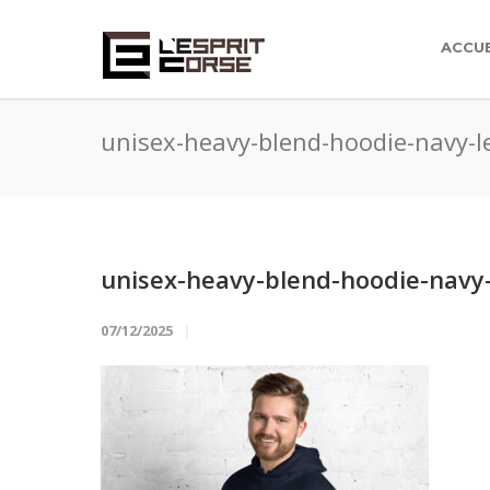
ACCUE
unisex-heavy-blend-hoodie-navy-l
unisex-heavy-blend-hoodie-navy-
07/12/2025