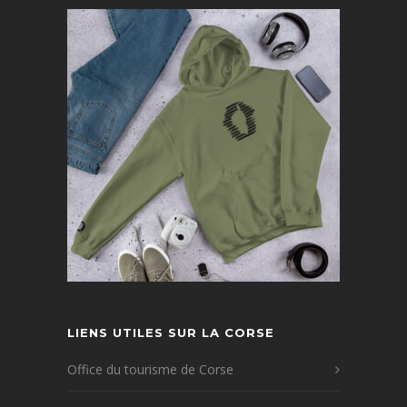
LIENS UTILES SUR LA CORSE
Office du tourisme de Corse