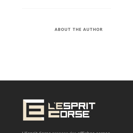
ABOUT THE AUTHOR