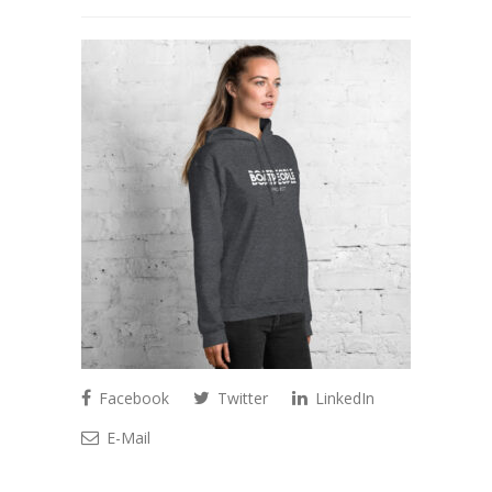
Facebook
Twitter
LinkedIn
E-Mail