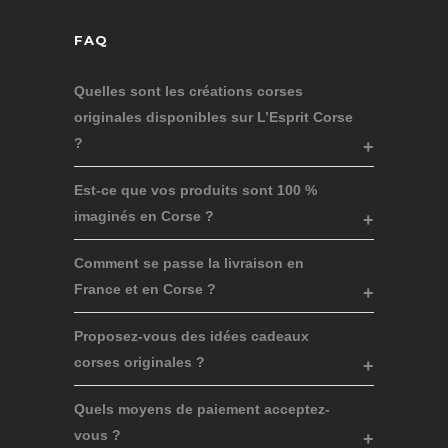
FAQ
Quelles sont les créations corses
originales disponibles sur L’Esprit Corse
?
Est-ce que vos produits sont 100 %
imaginés en Corse ?
Comment se passe la livraison en
France et en Corse ?
Proposez-vous des idées cadeaux
corses originales ?
Quels moyens de paiement acceptez-
vous ?