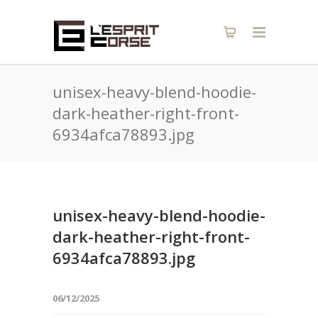
unisex-heavy-blend-hoodie-
dark-heather-right-front-
6934afca78893.jpg
unisex-heavy-blend-hoodie-
dark-heather-right-front-
6934afca78893.jpg
06/12/2025