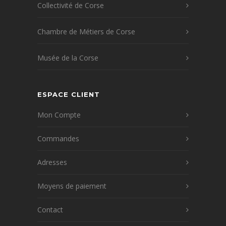
Collectivité de Corse
Chambre de Métiers de Corse
Musée de la Corse
ESPACE CLIENT
Mon Compte
Commandes
Adresses
Moyens de paiement
Contact