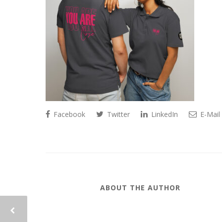
Facebook
Twitter
LinkedIn
E-Mail
ABOUT THE AUTHOR