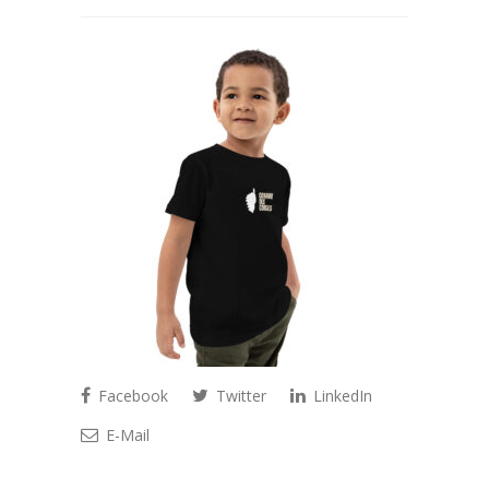
Facebook
Twitter
LinkedIn
E-Mail