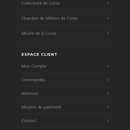
Collectivité de Corse
Chambre de Métiers de Corse
Musée de la Corse
ESPACE CLIENT
Mon Compte
Commandes
Adresses
Moyens de paiement
Contact