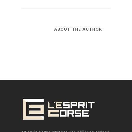
ABOUT THE AUTHOR