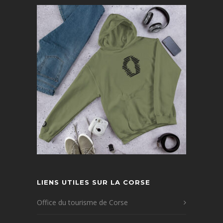
LIENS UTILES SUR LA CORSE
Office du tourisme de Corse