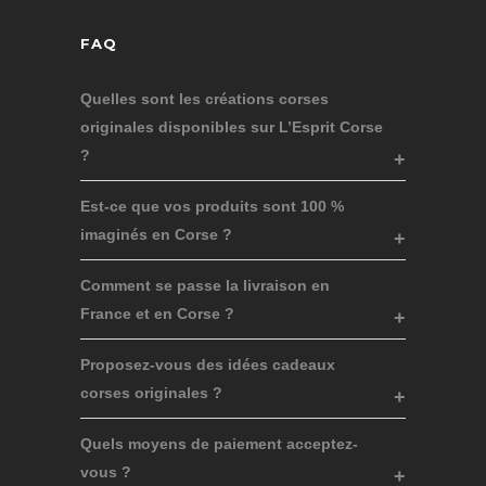
FAQ
Quelles sont les créations corses
originales disponibles sur L’Esprit Corse
?
Est-ce que vos produits sont 100 %
imaginés en Corse ?
Comment se passe la livraison en
France et en Corse ?
Proposez-vous des idées cadeaux
corses originales ?
Quels moyens de paiement acceptez-
vous ?