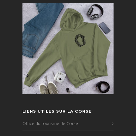
LIENS UTILES SUR LA CORSE
Office du tourisme de Corse