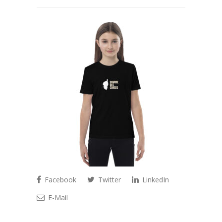
Facebook
Twitter
LinkedIn
E-Mail