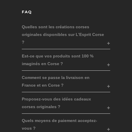
FAQ
Quelles sont les créations corses
originales disponibles sur L’Esprit Corse
?
Est-ce que vos produits sont 100 %
imaginés en Corse ?
Comment se passe la livraison en
France et en Corse ?
Proposez-vous des idées cadeaux
corses originales ?
Quels moyens de paiement acceptez-
vous ?