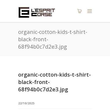
organic-cotton-kids-t-shirt-
black-front-
68f94b0c7d2e3.jpg
organic-cotton-kids-t-shirt-
black-front-
68f94b0c7d2e3.jpg
22/10/2025