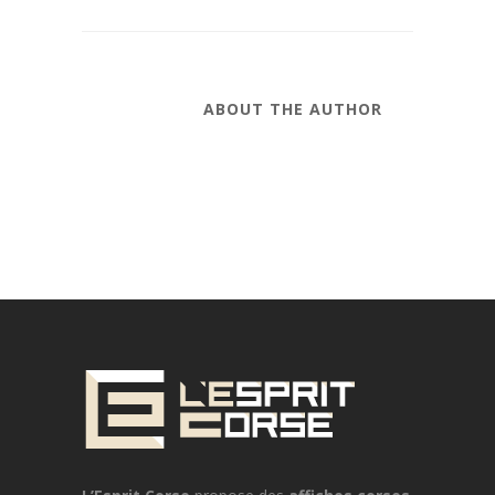
ABOUT THE AUTHOR