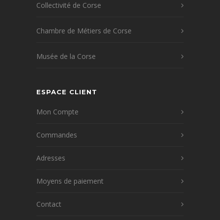
Collectivité de Corse
Chambre de Métiers de Corse
Musée de la Corse
ESPACE CLIENT
Mon Compte
Commandes
Adresses
Moyens de paiement
Contact