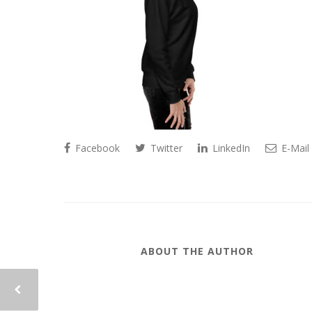
Facebook
Twitter
LinkedIn
E-Mail
ABOUT THE AUTHOR