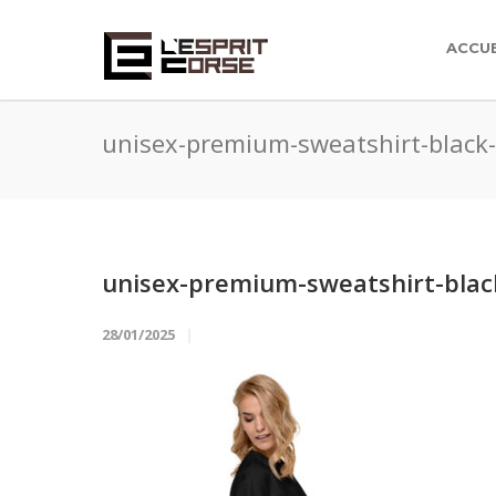
ACCUE
unisex-premium-sweatshirt-black
unisex-premium-sweatshirt-blac
28/01/2025