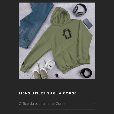
LIENS UTILES SUR LA CORSE
Office du tourisme de Corse