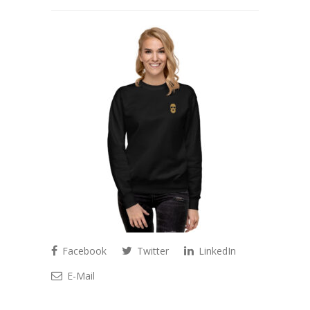
Facebook
Twitter
LinkedIn
E-Mail