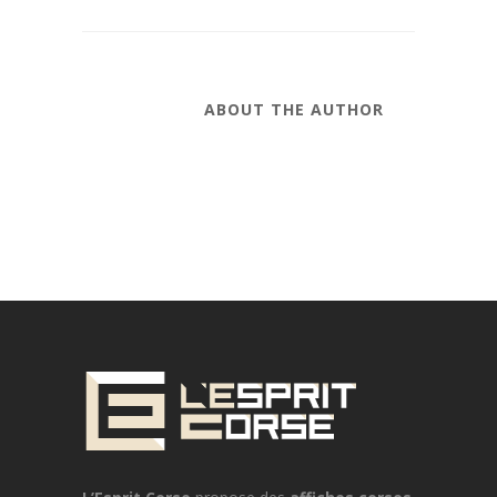
ABOUT THE AUTHOR