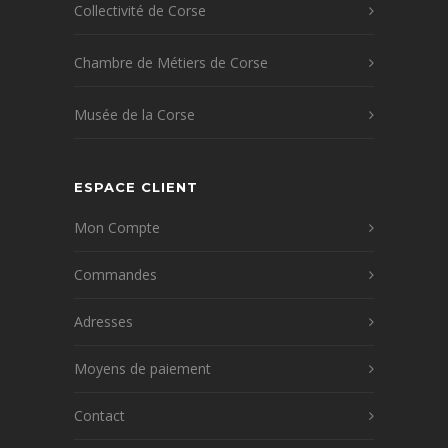
Collectivité de Corse
Chambre de Métiers de Corse
Musée de la Corse
ESPACE CLIENT
Mon Compte
Commandes
Adresses
Moyens de paiement
Contact