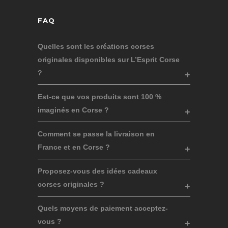
FAQ
Quelles sont les créations corses
originales disponibles sur L’Esprit Corse
?
Est-ce que vos produits sont 100 %
imaginés en Corse ?
Comment se passe la livraison en
France et en Corse ?
Proposez-vous des idées cadeaux
corses originales ?
Quels moyens de paiement acceptez-
vous ?