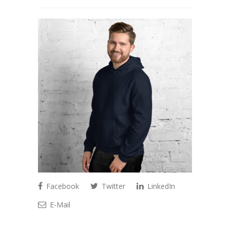
Facebook
Twitter
LinkedIn
E-Mail