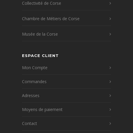
Collectivité de Corse
Chambre de Métiers de Corse
Musée de la Corse
ESPACE CLIENT
Mon Compte
Commandes
Adresses
Moyens de paiement
Contact