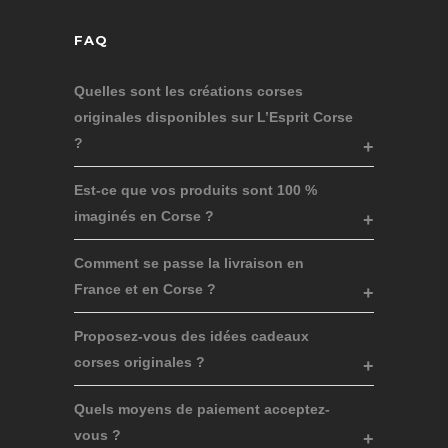
FAQ
Quelles sont les créations corses
originales disponibles sur L’Esprit Corse
?
Est-ce que vos produits sont 100 %
imaginés en Corse ?
Comment se passe la livraison en
France et en Corse ?
Proposez-vous des idées cadeaux
corses originales ?
Quels moyens de paiement acceptez-
vous ?