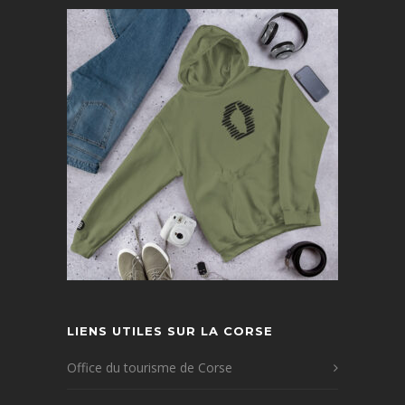
LIENS UTILES SUR LA CORSE
Office du tourisme de Corse