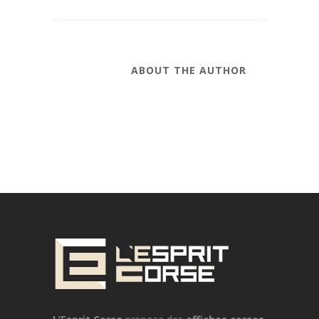
ABOUT THE AUTHOR