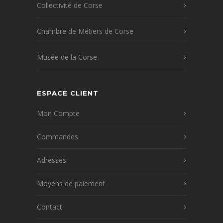
Collectivité de Corse
Chambre de Métiers de Corse
Musée de la Corse
ESPACE CLIENT
Mon Compte
Commandes
Adresses
Moyens de paiement
Contact