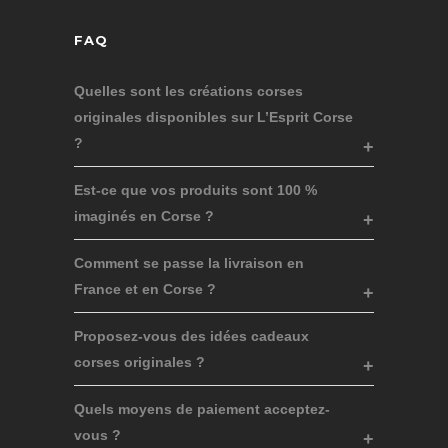
FAQ
Quelles sont les créations corses
originales disponibles sur L’Esprit Corse
?
Est-ce que vos produits sont 100 %
imaginés en Corse ?
Comment se passe la livraison en
France et en Corse ?
Proposez-vous des idées cadeaux
corses originales ?
Quels moyens de paiement acceptez-
vous ?