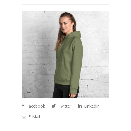
Facebook
Twitter
LinkedIn
E-Mail