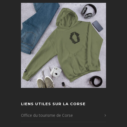
LIENS UTILES SUR LA CORSE
Office du tourisme de Corse