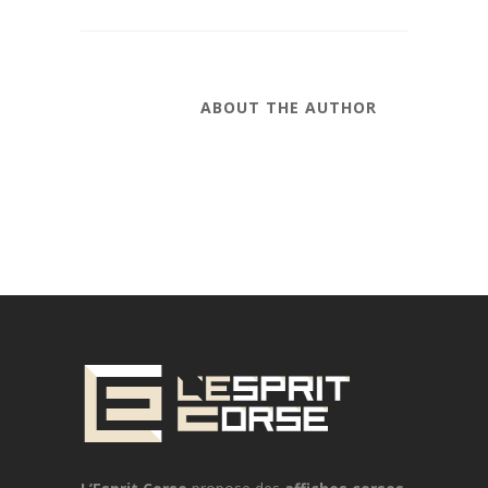
ABOUT THE AUTHOR