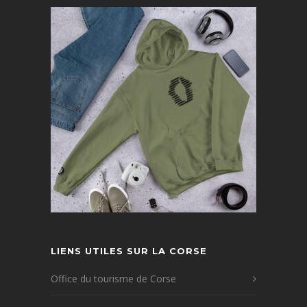
LIENS UTILES SUR LA CORSE
Office du tourisme de Corse