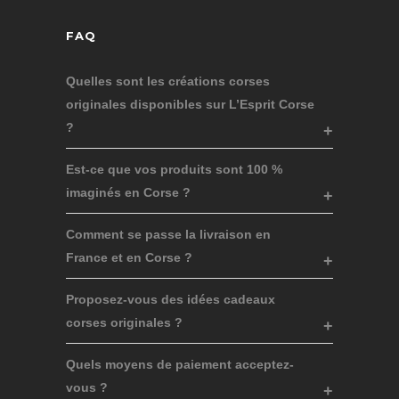
FAQ
Quelles sont les créations corses
originales disponibles sur L’Esprit Corse
?
Est-ce que vos produits sont 100 %
imaginés en Corse ?
Comment se passe la livraison en
France et en Corse ?
Proposez-vous des idées cadeaux
corses originales ?
Quels moyens de paiement acceptez-
vous ?