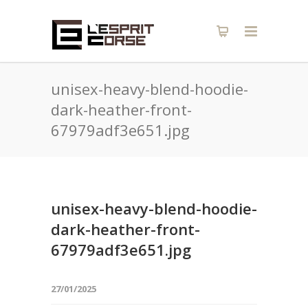
unisex-heavy-blend-hoodie-
dark-heather-front-
67979adf3e651.jpg
unisex-heavy-blend-hoodie-
dark-heather-front-
67979adf3e651.jpg
27/01/2025