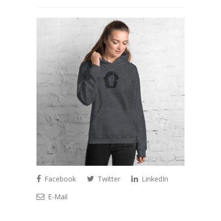
Facebook
Twitter
LinkedIn
E-Mail