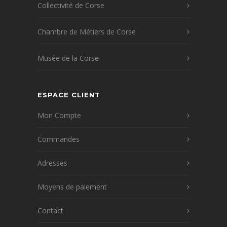
Collectivité de Corse
Chambre de Métiers de Corse
Musée de la Corse
ESPACE CLIENT
Mon Compte
Commandes
Adresses
Moyens de paiement
Contact