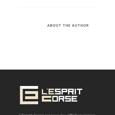
ABOUT THE AUTHOR