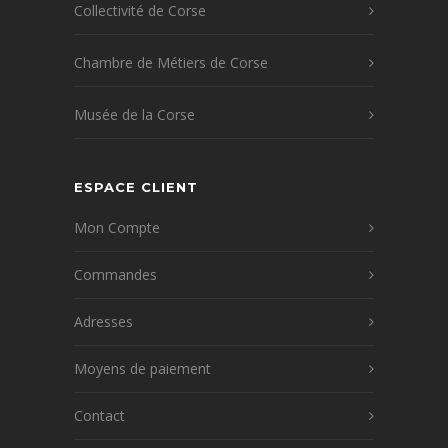
Collectivité de Corse
Chambre de Métiers de Corse
Musée de la Corse
ESPACE CLIENT
Mon Compte
Commandes
Adresses
Moyens de paiement
Contact