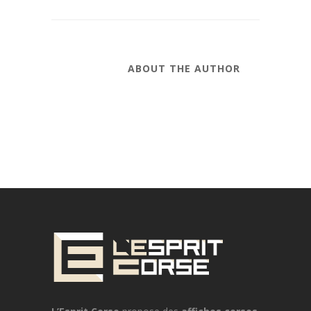
ABOUT THE AUTHOR