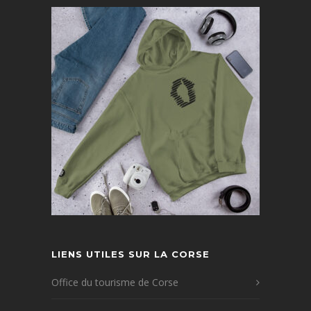
LIENS UTILES SUR LA CORSE
Office du tourisme de Corse