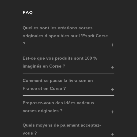
FAQ
Quelles sont les créations corses
originales disponibles sur L’Esprit Corse
?
Est-ce que vos produits sont 100 %
imaginés en Corse ?
Comment se passe la livraison en
France et en Corse ?
Proposez-vous des idées cadeaux
corses originales ?
Quels moyens de paiement acceptez-
vous ?