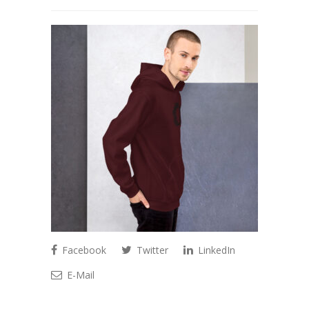
Facebook
Twitter
LinkedIn
E-Mail