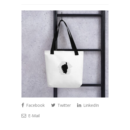
Facebook
Twitter
LinkedIn
E-Mail