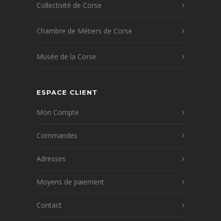
Collectivité de Corse
Chambre de Métiers de Corse
Musée de la Corse
ESPACE CLIENT
Mon Compte
Commandes
Adresses
Moyens de paiement
Contact