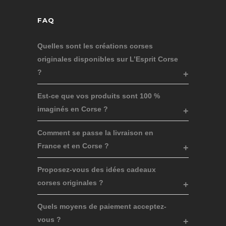
FAQ
Quelles sont les créations corses
originales disponibles sur L’Esprit Corse
?
Est-ce que vos produits sont 100 %
imaginés en Corse ?
Comment se passe la livraison en
France et en Corse ?
Proposez-vous des idées cadeaux
corses originales ?
Quels moyens de paiement acceptez-
vous ?