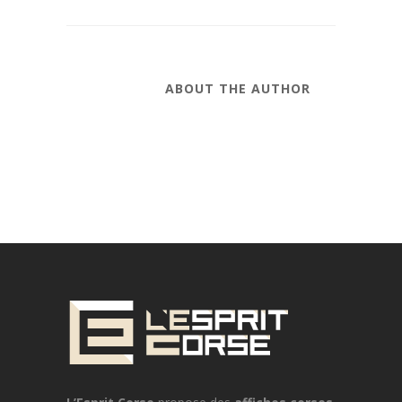
ABOUT THE AUTHOR