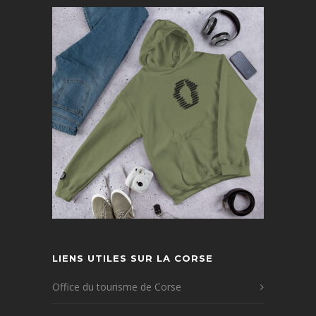
LIENS UTILES SUR LA CORSE
Office du tourisme de Corse