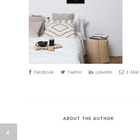
Facebook
Twitter
LinkedIn
E-Mail
ABOUT THE AUTHOR