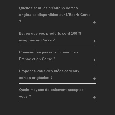
Quelles sont les créations corses
originales disponibles sur L’Esprit Corse
?
Est-ce que vos produits sont 100 %
imaginés en Corse ?
Comment se passe la livraison en
France et en Corse ?
Proposez-vous des idées cadeaux
corses originales ?
Quels moyens de paiement acceptez-
vous ?