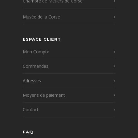
Chambre de Métiers de Corse
Musée de la Corse
ESPACE CLIENT
Mon Compte
Commandes
Adresses
Moyens de paiement
Contact
FAQ