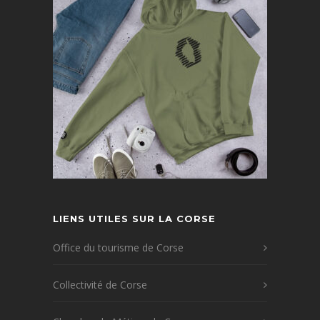
LIENS UTILES SUR LA CORSE
Office du tourisme de Corse
Collectivité de Corse