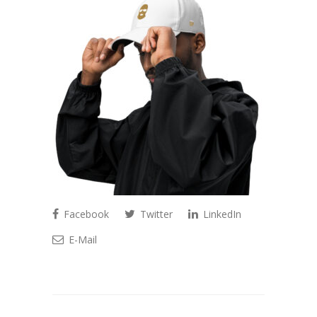
Facebook
Twitter
LinkedIn
E-Mail