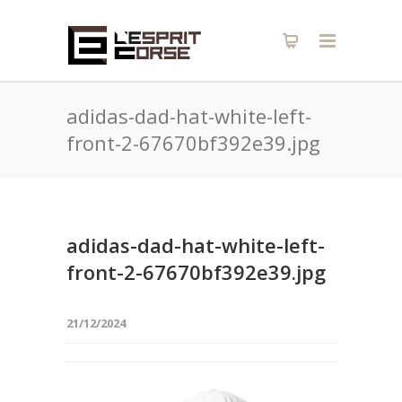
adidas-dad-hat-white-left-
front-2-67670bf392e39.jpg
adidas-dad-hat-white-left-
front-2-67670bf392e39.jpg
21/12/2024