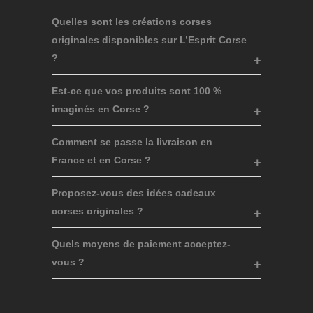
Quelles sont les créations corses
originales disponibles sur L’Esprit Corse
?
Est-ce que vos produits sont 100 %
imaginés en Corse ?
Comment se passe la livraison en
France et en Corse ?
Proposez-vous des idées cadeaux
corses originales ?
Quels moyens de paiement acceptez-
vous ?