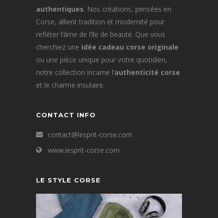
authentiques
. Nos créations, pensées en
Corse, allient tradition et modernité pour
refléter l’âme de l’île de beauté. Que vous
cherchiez une
idée cadeau corse originale
ou une pièce unique pour votre quotidien,
notre collection incarne l’
authenticité corse
et le charme insulaire.
CONTACT INFO
contact@lesprit-corse.com
www.lesprit-corse.com
LE STYLE CORSE