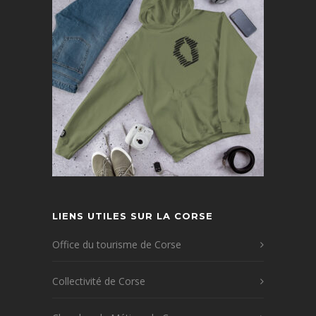
LIENS UTILES SUR LA CORSE
Office du tourisme de Corse
Collectivité de Corse