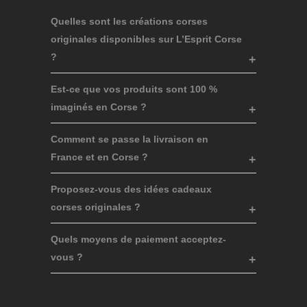
Quelles sont les créations corses
originales disponibles sur L’Esprit Corse
?
Est-ce que vos produits sont 100 %
imaginés en Corse ?
Comment se passe la livraison en
France et en Corse ?
Proposez-vous des idées cadeaux
corses originales ?
Quels moyens de paiement acceptez-
vous ?