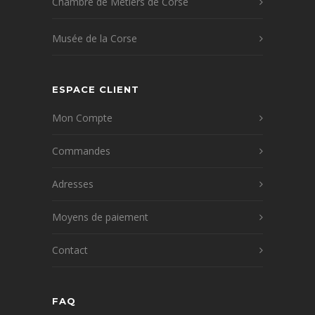
Chambre de Métiers de Corse
Musée de la Corse
ESPACE CLIENT
Mon Compte
Commandes
Adresses
Moyens de paiement
Contact
FAQ