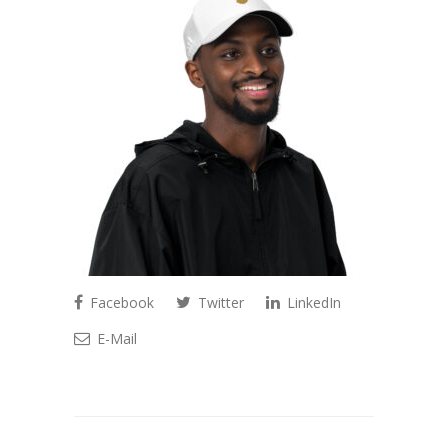
Facebook
Twitter
LinkedIn
E-Mail