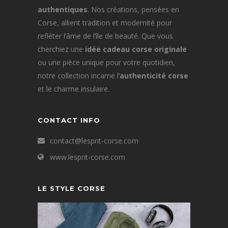
authentiques
. Nos créations, pensées en
Corse, allient tradition et modernité pour
refléter l’âme de l’île de beauté. Que vous
cherchiez une
idée cadeau corse originale
ou une pièce unique pour votre quotidien,
notre collection incarne l’
authenticité corse
et le charme insulaire.
CONTACT INFO
contact@lesprit-corse.com
www.lesprit-corse.com
LE STYLE CORSE