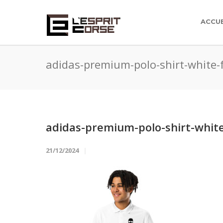
ACCUE
adidas-premium-polo-shirt-white
adidas-premium-polo-shirt-whit
21/12/2024