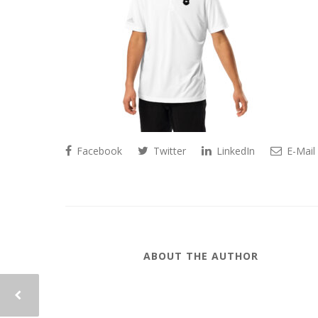
Facebook
Twitter
LinkedIn
E-Mail
ABOUT THE AUTHOR