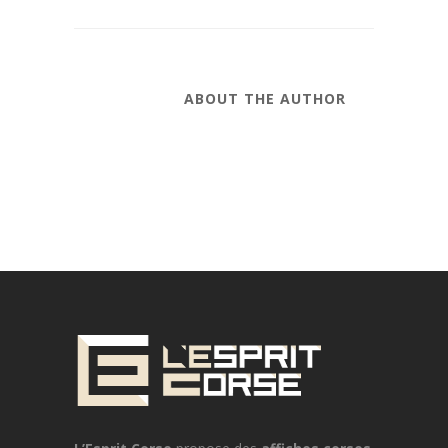
ABOUT THE AUTHOR