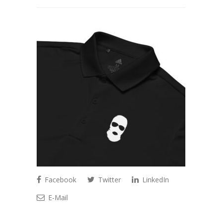
Facebook
Twitter
LinkedIn
E-Mail