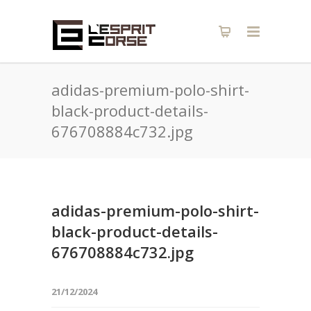
adidas-premium-polo-shirt-
black-product-details-
676708884c732.jpg
adidas-premium-polo-shirt-
black-product-details-
676708884c732.jpg
21/12/2024