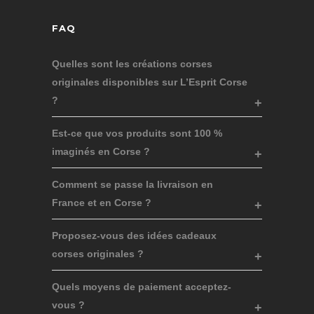
FAQ
Quelles sont les créations corses
originales disponibles sur L’Esprit Corse
?
Est-ce que vos produits sont 100 %
imaginés en Corse ?
Comment se passe la livraison en
France et en Corse ?
Proposez-vous des idées cadeaux
corses originales ?
Quels moyens de paiement acceptez-
vous ?