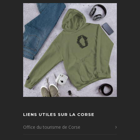
LIENS UTILES SUR LA CORSE
Office du tourisme de Corse