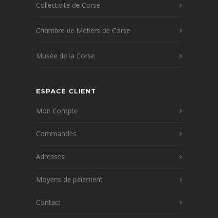
Collectivité de Corse
Chambre de Métiers de Corse
Musée de la Corse
ESPACE CLIENT
Mon Compte
Commandes
Adresses
Moyens de paiement
Contact