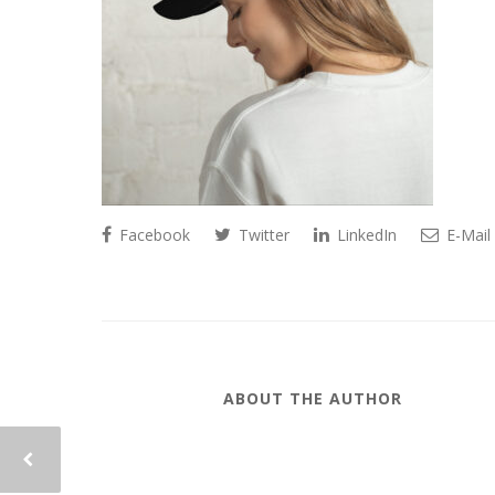
Facebook
Twitter
LinkedIn
E-Mail
ABOUT THE AUTHOR