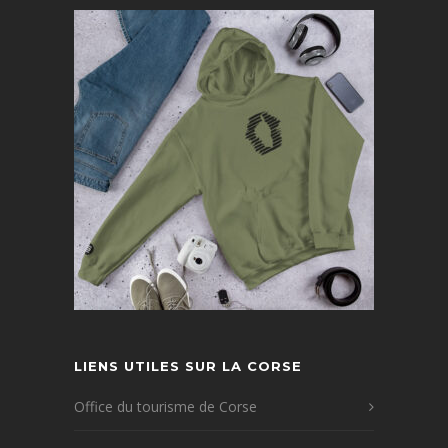
LIENS UTILES SUR LA CORSE
Office du tourisme de Corse