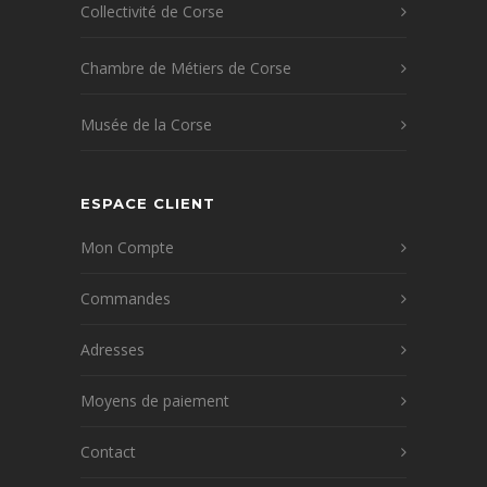
Collectivité de Corse
Chambre de Métiers de Corse
Musée de la Corse
ESPACE CLIENT
Mon Compte
Commandes
Adresses
Moyens de paiement
Contact