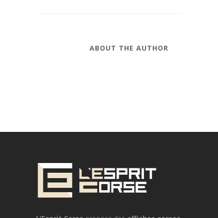
ABOUT THE AUTHOR