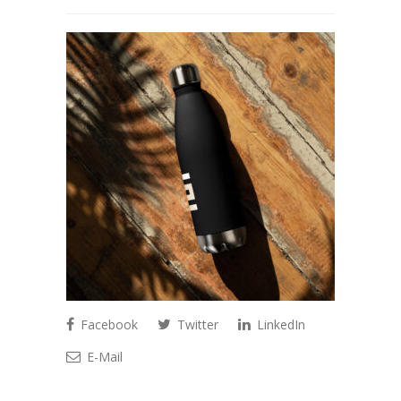
Facebook
Twitter
LinkedIn
E-Mail