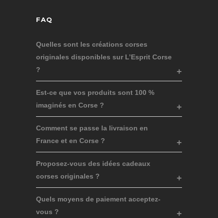
FAQ
Quelles sont les créations corses
originales disponibles sur L’Esprit Corse
?
Est-ce que vos produits sont 100 %
imaginés en Corse ?
Comment se passe la livraison en
France et en Corse ?
Proposez-vous des idées cadeaux
corses originales ?
Quels moyens de paiement acceptez-
vous ?