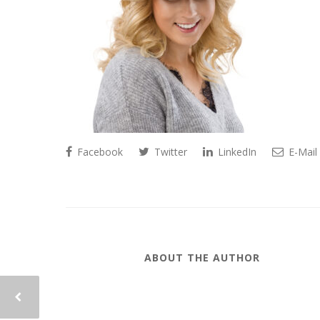
Facebook
Twitter
LinkedIn
E-Mail
ABOUT THE AUTHOR