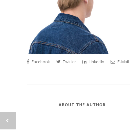
Facebook
Twitter
LinkedIn
E-Mail
ABOUT THE AUTHOR