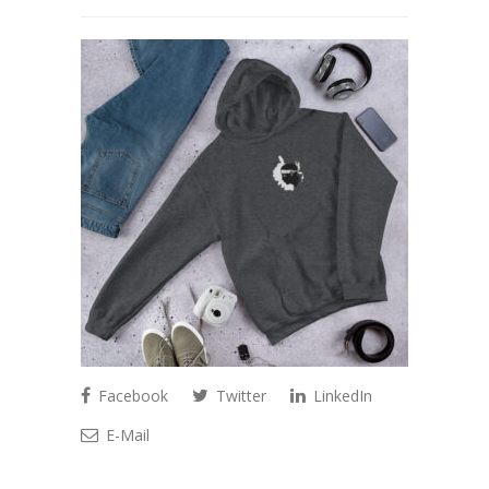
Facebook
Twitter
LinkedIn
E-Mail