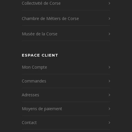
Collectivité de Corse
Chambre de Métiers de Corse
Musée de la Corse
ESPACE CLIENT
Mon Compte
Commandes
Adresses
Moyens de paiement
Contact