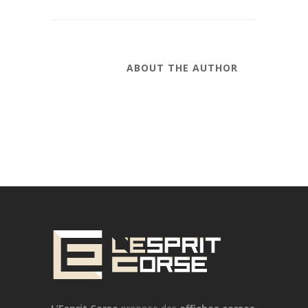
ABOUT THE AUTHOR