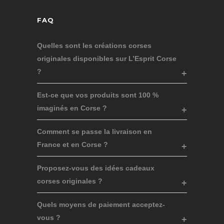
FAQ
Quelles sont les créations corses
originales disponibles sur L’Esprit Corse
?
Est-ce que vos produits sont 100 %
imaginés en Corse ?
Comment se passe la livraison en
France et en Corse ?
Proposez-vous des idées cadeaux
corses originales ?
Quels moyens de paiement acceptez-
vous ?