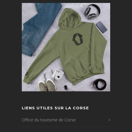
LIENS UTILES SUR LA CORSE
Office du tourisme de Corse