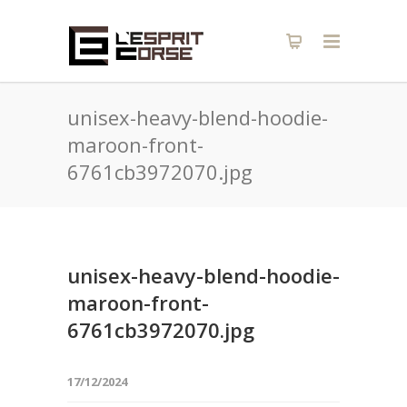
unisex-heavy-blend-hoodie-
maroon-front-
6761cb3972070.jpg
unisex-heavy-blend-hoodie-
maroon-front-
6761cb3972070.jpg
17/12/2024