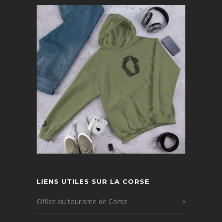
LIENS UTILES SUR LA CORSE
Office du tourisme de Corse