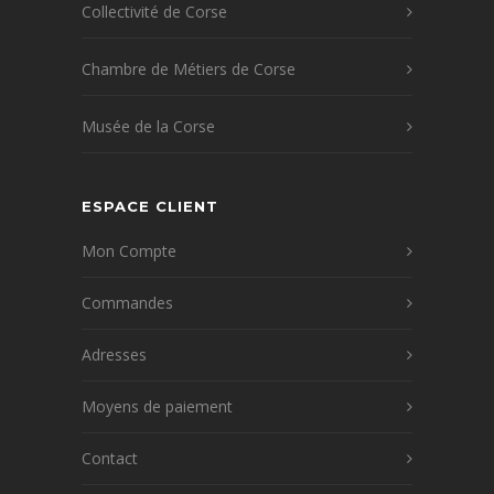
Collectivité de Corse
Chambre de Métiers de Corse
Musée de la Corse
ESPACE CLIENT
Mon Compte
Commandes
Adresses
Moyens de paiement
Contact