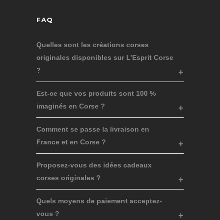
FAQ
Quelles sont les créations corses
originales disponibles sur L’Esprit Corse
?
Est-ce que vos produits sont 100 %
imaginés en Corse ?
Comment se passe la livraison en
France et en Corse ?
Proposez-vous des idées cadeaux
corses originales ?
Quels moyens de paiement acceptez-
vous ?