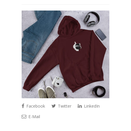
Facebook
Twitter
LinkedIn
E-Mail