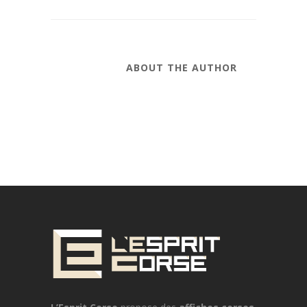
ABOUT THE AUTHOR